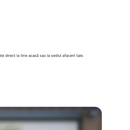
 direct la tine acasă sau la sediul afacerii tale.