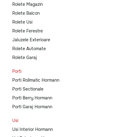
Rolete Magazin
Rolete Balcon
Rolete Usi
Rolete Ferestre
Jaluzele Exterioare
Rolete Automate
Rolete Garaj
Porti
Porti Rollmatic Hormann
Porti Sectionale
Porti Berry Hormann
Porti Garaj Hormann
Usi
Usi Interior Hormann