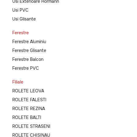
Usi Exterioare Hormann
Usi PVC
Usi Glisante
Ferestre
Ferestre Aluminiu
Ferestre Glisante
Ferestre Balcon
Ferestre PVC
Filiale
ROLETE LEOVA
ROLETE FALESTI
ROLETE REZINA
ROLETE BALTI
ROLETE STRASENI
ROLETE CHISINAU