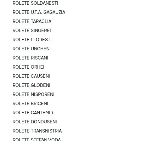
ROLETE SOLDANESTI
ROLETE U.T.A. GAGAUZIA
ROLETE TARACLIA
ROLETE SINGEREI
ROLETE FLORESTI
ROLETE UNGHENI
ROLETE RISCANI
ROLETE ORHEI
ROLETE CAUSENI
ROLETE GLODENI
ROLETE NISPORENI
ROLETE BRICENI
ROLETE CANTEMIR
ROLETE DONDUSENI
ROLETE TRANSNISTRIA
ROLETE STEFAN VODA