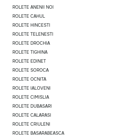
ROLETE ANENII NOI
ROLETE CAHUL
ROLETE HINCESTI
ROLETE TELENESTI
ROLETE DROCHIA
ROLETE TIGHINA
ROLETE EDINET
ROLETE SOROCA
ROLETE OCNITA
ROLETE IALOVENI
ROLETE CIMISLIA
ROLETE DUBASARI
ROLETE CALARASI
ROLETE CRIULENI
ROLETE BASARABEASCA