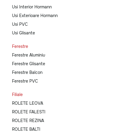
Usi Interior Hormann
Usi Exterioare Hormann
Usi PVC
Usi Glisante
Ferestre
Ferestre Aluminiu
Ferestre Glisante
Ferestre Balcon
Ferestre PVC
Filiale
ROLETE LEOVA
ROLETE FALESTI
ROLETE REZINA
ROLETE BALTI