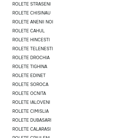
ROLETE STRASENI
ROLETE CHISINAU
ROLETE ANENII NOI
ROLETE CAHUL
ROLETE HINCESTI
ROLETE TELENESTI
ROLETE DROCHIA
ROLETE TIGHINA
ROLETE EDINET
ROLETE SOROCA
ROLETE OCNITA
ROLETE IALOVENI
ROLETE CIMISLIA
ROLETE DUBASARI
ROLETE CALARASI
ROLETE CRIULENI