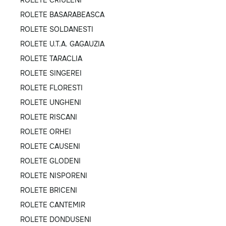
ROLETE BASARABEASCA
ROLETE SOLDANESTI
ROLETE U.T.A. GAGAUZIA
ROLETE TARACLIA
ROLETE SINGEREI
ROLETE FLORESTI
ROLETE UNGHENI
ROLETE RISCANI
ROLETE ORHEI
ROLETE CAUSENI
ROLETE GLODENI
ROLETE NISPORENI
ROLETE BRICENI
ROLETE CANTEMIR
ROLETE DONDUSENI