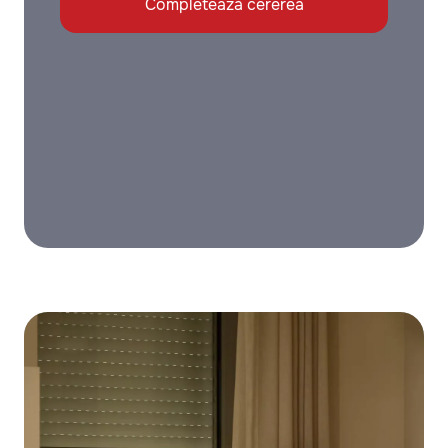
Completează cererea