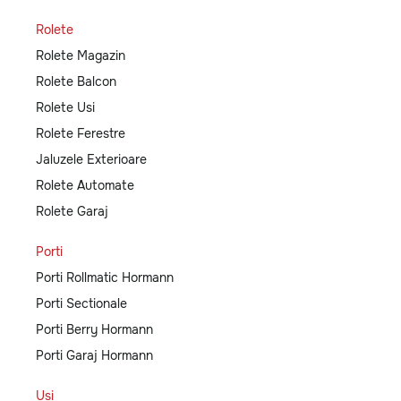
Rolete
Rolete Magazin
Rolete Balcon
Rolete Usi
Rolete Ferestre
Jaluzele Exterioare
Rolete Automate
Rolete Garaj
Porti
Porti Rollmatic Hormann
Porti Sectionale
Porti Berry Hormann
Porti Garaj Hormann
Usi