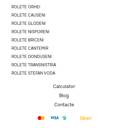
ROLETE ORHEI
ROLETE CAUSENI
ROLETE GLODENI
ROLETE NISPORENI
ROLETE BRICENI
ROLETE CANTEMIR
ROLETE DONDUSENI
ROLETE TRANSNISTRIA
ROLETE STEFAN VODA
Calculator
Blog
Contacte