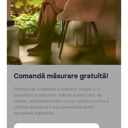
Comandă măsurare gratuită!
Procesul de cumpărare a Roletelor începe cu o
consultare și măsurare. Indicați numărul dvs. de
telefon, specialistul nostru vă va contacta pentru a
clarifica detaliile și o oră convenabilă pentru
apropierea inginerului.