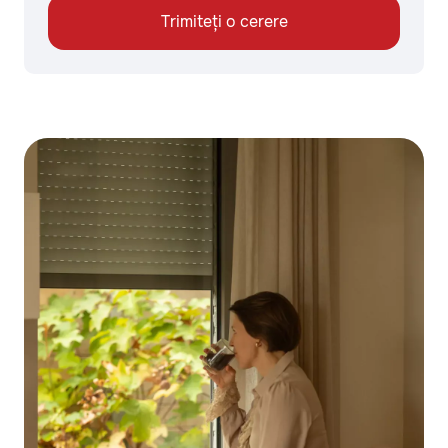
Trimiteți o cerere