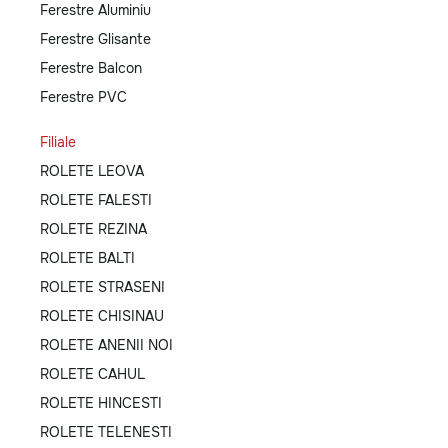
Ferestre Aluminiu
Ferestre Glisante
Ferestre Balcon
Ferestre PVC
Filiale
ROLETE LEOVA
ROLETE FALESTI
ROLETE REZINA
ROLETE BALTI
ROLETE STRASENI
ROLETE CHISINAU
ROLETE ANENII NOI
ROLETE CAHUL
ROLETE HINCESTI
ROLETE TELENESTI