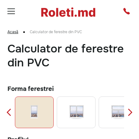
Acasă
Calculator de ferestre din PVC
Calculator de ferestre
din PVC
Forma ferestrei