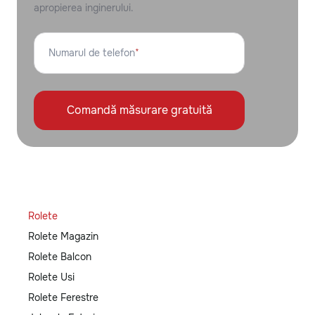
apropierea inginerului.
Numarul de telefon
*
Comandă măsurare gratuită
Rolete
Rolete Magazin
Rolete Balcon
Rolete Usi
Rolete Ferestre