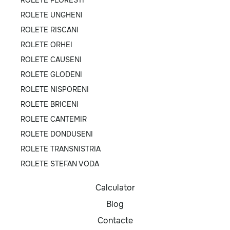
ROLETE UNGHENI
ROLETE RISCANI
ROLETE ORHEI
ROLETE CAUSENI
ROLETE GLODENI
ROLETE NISPORENI
ROLETE BRICENI
ROLETE CANTEMIR
ROLETE DONDUSENI
ROLETE TRANSNISTRIA
ROLETE STEFAN VODA
Calculator
Blog
Contacte