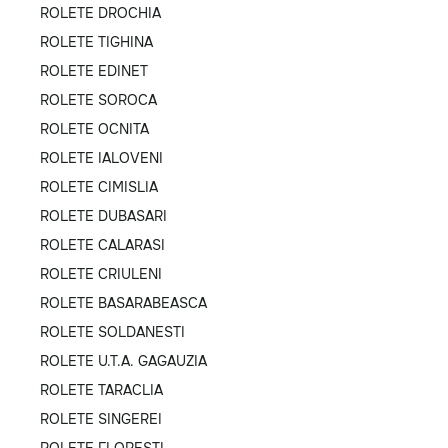
ROLETE DROCHIA
ROLETE TIGHINA
ROLETE EDINET
ROLETE SOROCA
ROLETE OCNITA
ROLETE IALOVENI
ROLETE CIMISLIA
ROLETE DUBASARI
ROLETE CALARASI
ROLETE CRIULENI
ROLETE BASARABEASCA
ROLETE SOLDANESTI
ROLETE U.T.A. GAGAUZIA
ROLETE TARACLIA
ROLETE SINGEREI
ROLETE FLORESTI