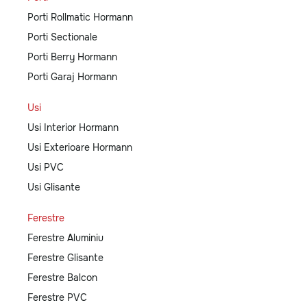
Porti Rollmatic Hormann
Porti Sectionale
Porti Berry Hormann
Porti Garaj Hormann
Usi
Usi Interior Hormann
Usi Exterioare Hormann
Usi PVC
Usi Glisante
Ferestre
Ferestre Aluminiu
Ferestre Glisante
Ferestre Balcon
Ferestre PVC