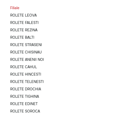
Filiale
ROLETE LEOVA
ROLETE FALESTI
ROLETE REZINA
ROLETE BALTI
ROLETE STRASENI
ROLETE CHISINAU
ROLETE ANENII NOI
ROLETE CAHUL
ROLETE HINCESTI
ROLETE TELENESTI
ROLETE DROCHIA
ROLETE TIGHINA
ROLETE EDINET
ROLETE SOROCA