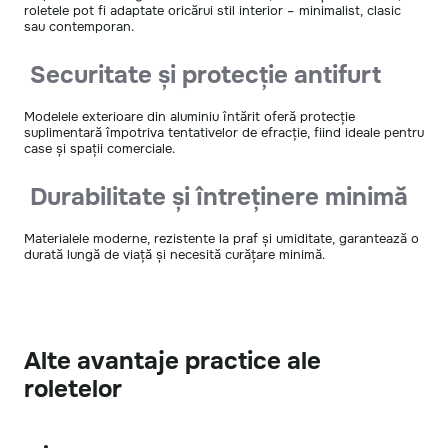
roletele pot fi adaptate oricărui stil interior – minimalist, clasic
sau contemporan.
Securitate și protecție antifurt
Modelele exterioare din aluminiu întărit oferă protecție
suplimentară împotriva tentativelor de efracție, fiind ideale pentru
case și spații comerciale.
Durabilitate și întreținere minimă
Materialele moderne, rezistente la praf și umiditate, garantează o
durată lungă de viață și necesită curățare minimă.
Alte avantaje practice ale
roletelor