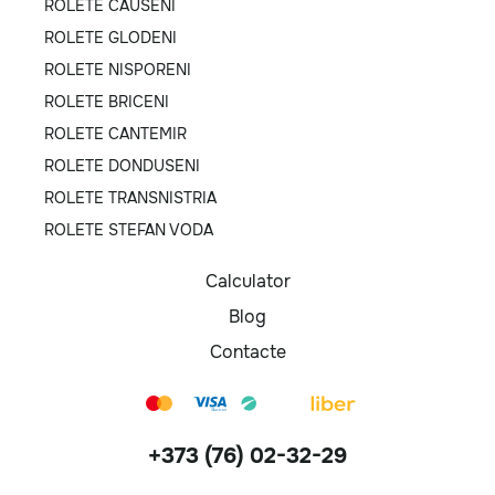
ROLETE CAUSENI
ROLETE GLODENI
ROLETE NISPORENI
ROLETE BRICENI
ROLETE CANTEMIR
ROLETE DONDUSENI
ROLETE TRANSNISTRIA
ROLETE STEFAN VODA
Calculator
Blog
Contacte
+373 (76) 02-32-29