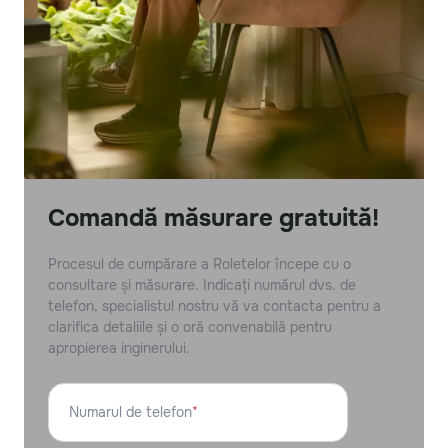
Comandă măsurare gratuită!
Procesul de cumpărare a Roletelor începe cu o
consultare și măsurare. Indicați numărul dvs. de
telefon, specialistul nostru vă va contacta pentru a
clarifica detaliile și o oră convenabilă pentru
apropierea inginerului.
Numarul de telefon
*