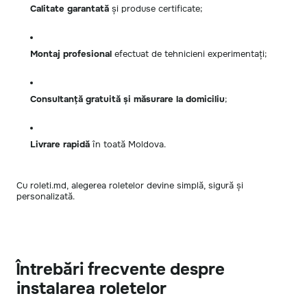
Calitate garantată
și produse certificate;
Montaj profesional
efectuat de tehnicieni experimentați;
Consultanță gratuită și măsurare la domiciliu
;
Livrare rapidă
în toată Moldova.
Cu roleti.md, alegerea roletelor devine simplă, sigură și
personalizată.
Întrebări frecvente despre
instalarea roletelor