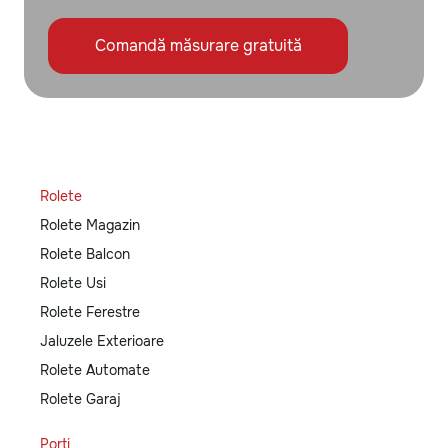
Comandă măsurare gratuită
Rolete
Rolete Magazin
Rolete Balcon
Rolete Usi
Rolete Ferestre
Jaluzele Exterioare
Rolete Automate
Rolete Garaj
Porti