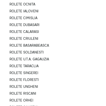
ROLETE OCNITA
ROLETE IALOVENI
ROLETE CIMISLIA
ROLETE DUBASARI
ROLETE CALARASI
ROLETE CRIULENI
ROLETE BASARABEASCA
ROLETE SOLDANESTI
ROLETE U.T.A. GAGAUZIA
ROLETE TARACLIA
ROLETE SINGEREI
ROLETE FLORESTI
ROLETE UNGHENI
ROLETE RISCANI
ROLETE ORHEI