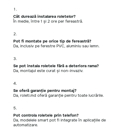
Cât durează instalarea roletelor?
În medie, între 1 și 2 ore per fereastră.
Pot fi montate pe orice tip de fereastră?
Da, inclusiv pe ferestre PVC, aluminiu sau lemn.
Se pot instala roletele fără a deteriora rama?
Da, montajul este curat și non-invaziv.
Se oferă garanție pentru montaj?
Da, roleti.md oferă garanție pentru toate lucrările.
Pot controla roletele prin telefon?
Da, modelele smart pot fi integrate în aplicațiile de
automatizare.