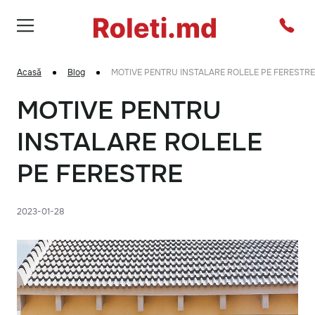
Acasă
Blog
MOTIVE PENTRU INSTALARE ROLELE PE FERESTRE
MOTIVE PENTRU
INSTALARE ROLELE
PE FERESTRE
2023-01-28