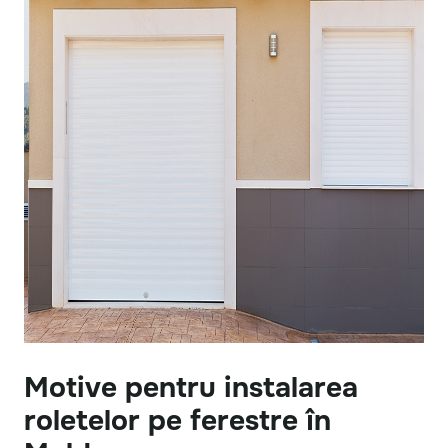
Motive pentru instalarea
roletelor pe ferestre în