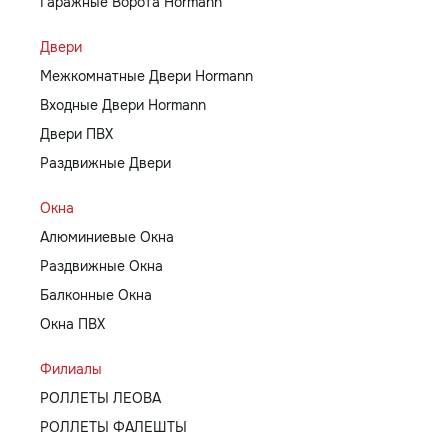
Гаражные Ворота Hormann
Двери
Межкомнатные Двери Hormann
Входные Двери Hormann
Двери ПВХ
Раздвижные Двери
Окна
Алюминиевые Окна
Раздвижные Окна
Балконные Окна
Окна ПВХ
Филиалы
РОЛЛЕТЫ ЛЕОВА
РОЛЛЕТЫ ФАЛЕШТЫ