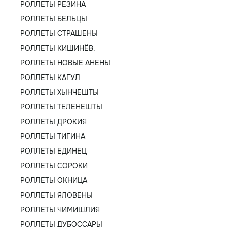
РОЛЛЕТЫ РЕЗИНА
РОЛЛЕТЫ БЕЛЬЦЫ
РОЛЛЕТЫ СТРАШЕНЫ
РОЛЛЕТЫ КИШИНЁВ.
РОЛЛЕТЫ НОВЫЕ АНЕНЫ
РОЛЛЕТЫ КАГУЛ
РОЛЛЕТЫ ХЫНЧЕШТЫ
РОЛЛЕТЫ ТЕЛЕНЕШТЫ
РОЛЛЕТЫ ДРОКИЯ
РОЛЛЕТЫ ТИГИНА
РОЛЛЕТЫ ЕДИНЕЦ
РОЛЛЕТЫ СОРОКИ
РОЛЛЕТЫ ОКНИЦА
РОЛЛЕТЫ ЯЛОВЕНЫ
РОЛЛЕТЫ ЧИМИШЛИЯ
РОЛЛЕТЫ ДУБОССАРЫ