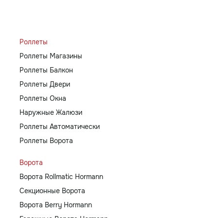
Роллеты
Роллеты Магазины
Роллеты Балкон
Роллеты Двери
Роллеты Окна
Наружные Жалюзи
Роллеты Автоматически
Роллеты Ворота
Ворота
Ворота Rollmatic Hormann
Секционные Ворота
Ворота Berry Hormann