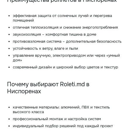
эффективная защита от солнечных лучей и перегрева
помещений
отличная теплоизоляция и снижение энергопотребления
звукоизоляция – комфортная тишина в доме
противовзломная система – дополнительная безопасность
устойчивость к ветру, влаге и пыли
управление вручную, электроприводом или через «умный
дом»
современный дизайн и широкий выбор цветов и текстур
Почему выбирают Roleti.md в
Ниспоренах
качественные материалы: алюминий, ПВХ и текстиль
высокого класса
профессиональный монтаж и настройка систем
индивидуальный подбор решений под каждый проект