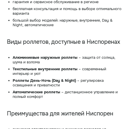
гарантия и сервисное обслуживание в регионе
бесплатная консультация и помощь в выборе оптимального
варианта
большой выбор моделей: наружные, внутренние, Day &
Night, автоматические
Виды роллетов, доступные в Ниспоренах
Алюминиевые наружные роллеты
– защита от солнца,
шума и взлома
Текстильные внутренние роллеты
– современный
интерьер и уют
Роллеты День-Ночь (Day & Night)
– регулировка
освещения и приватности
Автоматические роллеты
– дистанционное управление и
полный комфорт
Преимущества для жителей Ниспорен