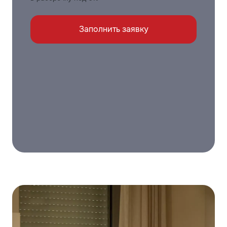
Заполнить заявку