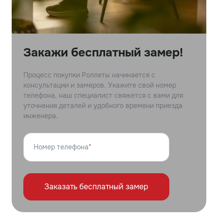
Закажи бесплатный замер!
Процесс покупки Роллеты начинается с
консультации и замеров. Укажите свой номер
телефона, наш специалист свяжется с вами для
уточнения деталей и удобного времени приезда
инженера.
Номер телефона
*
Заказать бесплатный замер