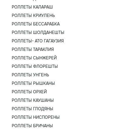
РОЛЛЕТЫ КАЛАРАШ
РОЛЛЕТЫ КРИУЛЕНЬ
РОЛЛЕТЫ БЕССАРАБКА
РОЛЛЕТЫ ШОЛДАНЕШТЫ
РОЛЛЕТЫ- АТО ГАГАУЗИЯ
РОЛЛЕТЫ ТАРАКЛИЯ
РОЛЛЕТЫ СЫНЖЕРЕЙ
РОЛЛЕТЫ ФЛОРЕШТЫ
РОЛЛЕТЫ УНГЕНЬ
РОЛЛЕТЫ РЫШКАНЫ
РОЛЛЕТЫ ОРХЕЙ
РОЛЛЕТЫ КАУШАНЫ
РОЛЛЕТЫ ГЛОДЯНЫ
РОЛЛЕТЫ НИСПОРЕНЫ
РОЛЛЕТЫ БРИЧАНЫ