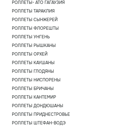
РОЛЛЕТЫ- АТО ГАГАУЗИЯ
РОЛЛЕТЫ ТАРАКЛИЯ
РОЛЛЕТЫ СЫНЖЕРЕЙ
РОЛЛЕТЫ ФЛОРЕШТЫ
РОЛЛЕТЫ УНГЕНЬ
РОЛЛЕТЫ РЫШКАНЫ
РОЛЛЕТЫ ОРХЕЙ
РОЛЛЕТЫ КАУШАНЫ
РОЛЛЕТЫ ГЛОДЯНЫ
РОЛЛЕТЫ НИСПОРЕНЫ
РОЛЛЕТЫ БРИЧАНЫ
РОЛЛЕТЫ КАНТЕМИР
РОЛЛЕТЫ ДОНДЮШАНЫ
РОЛЛЕТЫ ПРИДНЕСТРОВЬЕ
РОЛЛЕТЫ ШТЕФАН-ВОДЭ