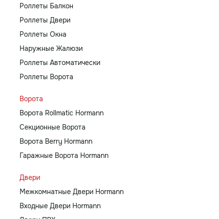
Роллеты Балкон
Роллеты Двери
Роллеты Окна
Наружные Жалюзи
Роллеты Автоматически
Роллеты Ворота
Ворота
Ворота Rollmatic Hormann
Секционные Ворота
Ворота Berry Hormann
Гаражные Ворота Hormann
Двери
Межкомнатные Двери Hormann
Входные Двери Hormann