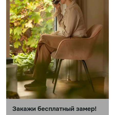
Закажи бесплатный замер!