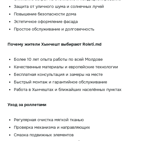
Защита от уличного шума и солнечных лучей
Повышение безопасности дома
Эстетичное оформление фасада
Простое обслуживание и долговечность
Почему жители Хынчешт выбирают Roleti.md
Более 10 лет опыта работы по всей Молдове
Качественные материалы и европейские технологии
Бесплатная консультация и замеры на месте
Быстрый монтаж и гарантийное обслуживание
Работа в Хынчештах и ближайших населённых пунктах
Уход за роллетами
Регулярная очистка мягкой тканью
Проверка механизма и направляющих
Смазка подвижных элементов