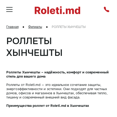
Главная
Филиалы
РОЛЛЕТЫ ХЫНЧЕШТЫ
РОЛЛЕТЫ
ХЫНЧЕШТЫ
Роллеты Хынчешты – надёжность, комфорт и современный
стиль для вашего дома
Роллеты от Roleti.md — это идеальное сочетание защиты,
энергоэффективности и эстетики. Они подходят для частных
домов, офисов и магазинов в Хынчештах, обеспечивая тепло,
тишину и современный внешний вид фасада.
Преимущества роллет от Roleti.md в Хынчештах