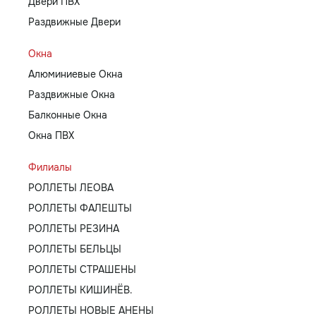
Двери ПВХ
Раздвижные Двери
Окна
Алюминиевые Окна
Раздвижные Окна
Балконные Окна
Окна ПВХ
Филиалы
РОЛЛЕТЫ ЛЕОВА
РОЛЛЕТЫ ФАЛЕШТЫ
РОЛЛЕТЫ РЕЗИНА
РОЛЛЕТЫ БЕЛЬЦЫ
РОЛЛЕТЫ СТРАШЕНЫ
РОЛЛЕТЫ КИШИНЁВ.
РОЛЛЕТЫ НОВЫЕ АНЕНЫ