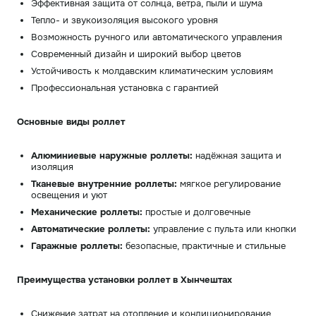
Эффективная защита от солнца, ветра, пыли и шума
Тепло- и звукоизоляция высокого уровня
Возможность ручного или автоматического управления
Современный дизайн и широкий выбор цветов
Устойчивость к молдавским климатическим условиям
Профессиональная установка с гарантией
Основные виды роллет
Алюминиевые наружные роллеты:
надёжная защита и
изоляция
Тканевые внутренние роллеты:
мягкое регулирование
освещения и уют
Механические роллеты:
простые и долговечные
Автоматические роллеты:
управление с пульта или кнопки
Гаражные роллеты:
безопасные, практичные и стильные
Преимущества установки роллет в Хынчештах
Снижение затрат на отопление и кондиционирование