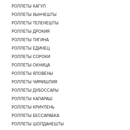
РОЛЛЕТЫ КАГУЛ
РОЛЛЕТЫ ХЫНЧЕШТЫ
РОЛЛЕТЫ ТЕЛЕНЕШТЫ
РОЛЛЕТЫ ДРОКИЯ
РОЛЛЕТЫ ТИГИНА
РОЛЛЕТЫ ЕДИНЕЦ
РОЛЛЕТЫ СОРОКИ
РОЛЛЕТЫ ОКНИЦА
РОЛЛЕТЫ ЯЛОВЕНЫ
РОЛЛЕТЫ ЧИМИШЛИЯ
РОЛЛЕТЫ ДУБОССАРЫ
РОЛЛЕТЫ КАЛАРАШ
РОЛЛЕТЫ КРИУЛЕНЬ
РОЛЛЕТЫ БЕССАРАБКА
РОЛЛЕТЫ ШОЛДАНЕШТЫ