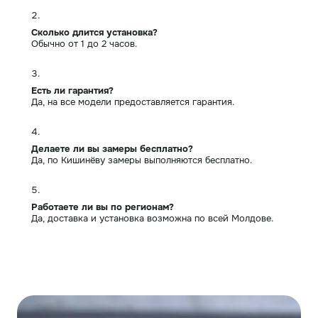
Сколько длится установка?
Обычно от 1 до 2 часов.
Есть ли гарантия?
Да, на все модели предоставляется гарантия.
Делаете ли вы замеры бесплатно?
Да, по Кишинёву замеры выполняются бесплатно.
Работаете ли вы по регионам?
Да, доставка и установка возможна по всей Молдове.