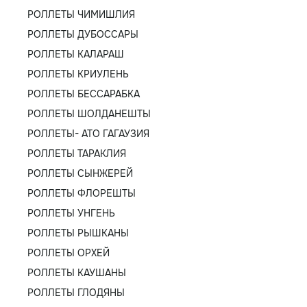
РОЛЛЕТЫ ЧИМИШЛИЯ
РОЛЛЕТЫ ДУБОССАРЫ
РОЛЛЕТЫ КАЛАРАШ
РОЛЛЕТЫ КРИУЛЕНЬ
РОЛЛЕТЫ БЕССАРАБКА
РОЛЛЕТЫ ШОЛДАНЕШТЫ
РОЛЛЕТЫ- АТО ГАГАУЗИЯ
РОЛЛЕТЫ ТАРАКЛИЯ
РОЛЛЕТЫ СЫНЖЕРЕЙ
РОЛЛЕТЫ ФЛОРЕШТЫ
РОЛЛЕТЫ УНГЕНЬ
РОЛЛЕТЫ РЫШКАНЫ
РОЛЛЕТЫ ОРХЕЙ
РОЛЛЕТЫ КАУШАНЫ
РОЛЛЕТЫ ГЛОДЯНЫ