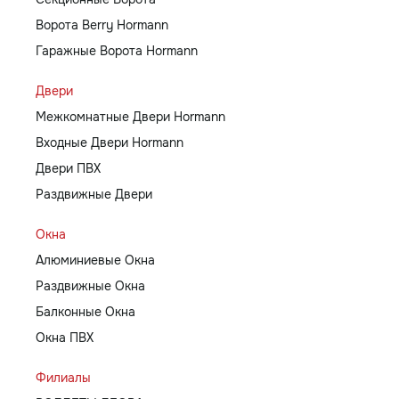
Ворота Berry Hormann
Гаражные Ворота Hormann
Двери
Межкомнатные Двери Hormann
Входные Двери Hormann
Двери ПВХ
Раздвижные Двери
Окна
Алюминиевые Окна
Раздвижные Окна
Балконные Окна
Окна ПВХ
Филиалы