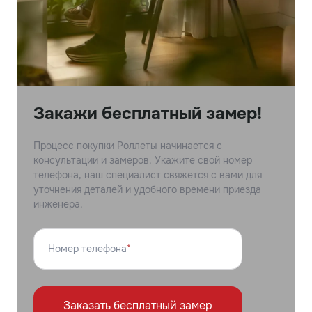
Закажи бесплатный замер!
Процесс покупки Роллеты начинается с
консультации и замеров. Укажите свой номер
телефона, наш специалист свяжется с вами для
уточнения деталей и удобного времени приезда
инженера.
Номер телефона
*
Заказать бесплатный замер