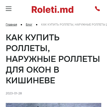
Главная
Блог
КАК КУПИТЬ РОЛЛЕТЫ, НАРУЖНЫЕ РОЛЛЕТЫ
КАК КУПИТЬ
РОЛЛЕТЫ,
НАРУЖНЫЕ РОЛЛЕТЫ
ДЛЯ ОКОН В
КИШИНЕВЕ
2023-01-28