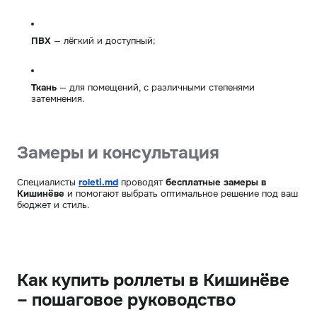
ПВХ
— лёгкий и доступный;
Ткань
— для помещений, с различными степенями
затемнения.
Замеры и консультация
Специалисты
roleti.md
проводят
бесплатные замеры в
Кишинёве
и помогают выбрать оптимальное решение под ваш
бюджет и стиль.
Как купить роллеты в Кишинёве
– пошаговое руководство