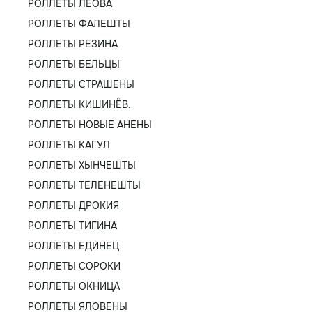
РОЛЛЕТЫ ЛЕОВА
РОЛЛЕТЫ ФАЛЕШТЫ
РОЛЛЕТЫ РЕЗИНА
РОЛЛЕТЫ БЕЛЬЦЫ
РОЛЛЕТЫ СТРАШЕНЫ
РОЛЛЕТЫ КИШИНЁВ.
РОЛЛЕТЫ НОВЫЕ АНЕНЫ
РОЛЛЕТЫ КАГУЛ
РОЛЛЕТЫ ХЫНЧЕШТЫ
РОЛЛЕТЫ ТЕЛЕНЕШТЫ
РОЛЛЕТЫ ДРОКИЯ
РОЛЛЕТЫ ТИГИНА
РОЛЛЕТЫ ЕДИНЕЦ
РОЛЛЕТЫ СОРОКИ
РОЛЛЕТЫ ОКНИЦА
РОЛЛЕТЫ ЯЛОВЕНЫ