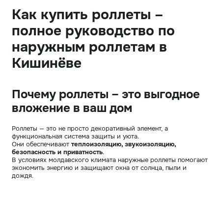
Как купить роллеты –
полное руководство по
наружным роллетам в
Кишинёве
Почему роллеты – это выгодное
вложение в ваш дом
Роллеты — это не просто декоративный элемент, а
функциональная система защиты и уюта.
Они обеспечивают
теплоизоляцию, звукоизоляцию,
безопасность и приватность
.
В условиях молдавского климата наружные роллеты помогают
экономить энергию и защищают окна от солнца, пыли и
дождя.