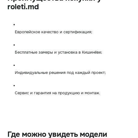
roleti.md
Европейское качество и сертификация;
Бесплатные замеры и установка в Кишинёве;
Индивидуальные решения под каждый проект;
Сервис и гарантия на продукцию и монтаж.
Где можно увидеть модели