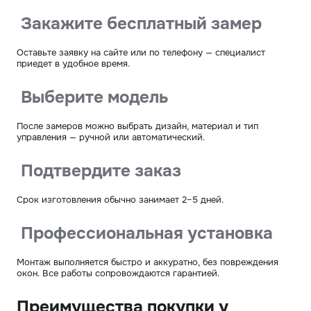
Закажите бесплатный замер
Оставьте заявку на сайте или по телефону — специалист
приедет в удобное время.
Выберите модель
После замеров можно выбрать дизайн, материал и тип
управления — ручной или автоматический.
Подтвердите заказ
Срок изготовления обычно занимает 2–5 дней.
Профессиональная установка
Монтаж выполняется быстро и аккуратно, без повреждения
окон. Все работы сопровождаются гарантией.
Преимущества покупки у