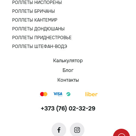
РОЛЛЕТЫ НИСПОРЕНЫ
РОЛЛЕТЫ БРИЧАНЫ
РОЛЛЕТЫ КАНТЕМИР
РОЛЛЕТЫ ДОНДЮШАНЫ
РОЛЛЕТЫ ПРИДНЕСТРОВЬЕ
РОЛЛЕТЫ ШТЕФАН-ВОДЭ
Калькулятор
Блог
Контакты
+373 (76) 02-32-29