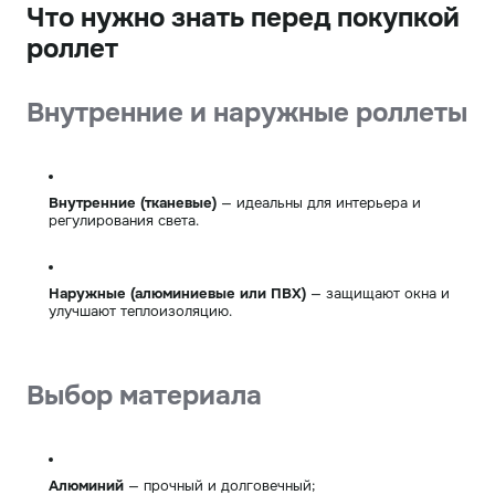
Что нужно знать перед покупкой
роллет
Внутренние и наружные роллеты
Внутренние (тканевые)
— идеальны для интерьера и
регулирования света.
Наружные (алюминиевые или ПВХ)
— защищают окна и
улучшают теплоизоляцию.
Выбор материала
Алюминий
— прочный и долговечный;