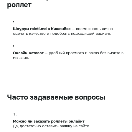
роллет
Шоурум roleti.md в Кишинёве
— возможность лично
оценить качество и подобрать подходящий вариант.
Онлайн-каталог
— удобный просмотр и заказ без визита в
магазин.
Часто задаваемые вопросы
Можно ли заказать роллеты онлайн?
Да, достаточно оставить заявку на сайте.