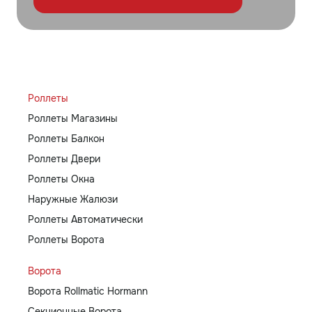
Роллеты
Роллеты Магазины
Роллеты Балкон
Роллеты Двери
Роллеты Окна
Наружные Жалюзи
Роллеты Автоматически
Роллеты Ворота
Ворота
Ворота Rollmatic Hormann
Секционные Ворота